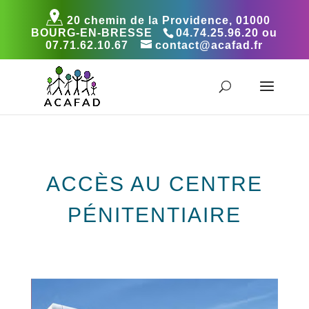
20 chemin de la Providence, 01000
BOURG-EN-BRESSE
04.74.25.96.20 ou
07.71.62.10.67
contact@acafad.fr
ACCÈS AU CENTRE
PÉNITENTIAIRE