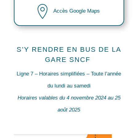
Accès Google Maps
S’Y RENDRE EN BUS DE LA
GARE SNCF
Ligne 7 – Horaires simplifiées – Toute l’année
du lundi au samedi
Horaires valables du 4 novembre 2024 au 25
août 2025