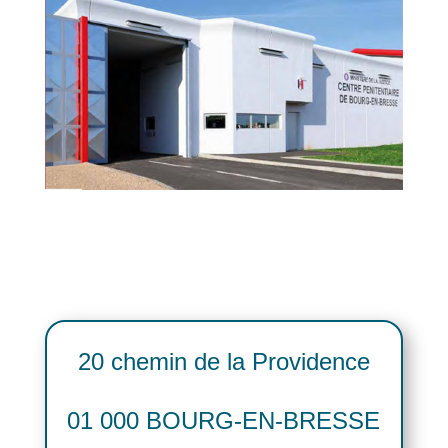
20 chemin de la Providence
01 000 BOURG-EN-BRESSE