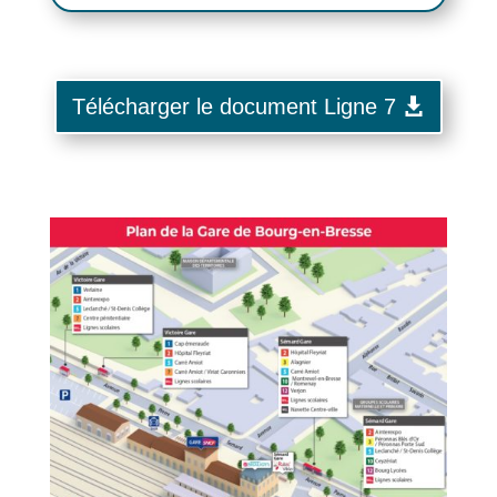
Télécharger le document Ligne 7