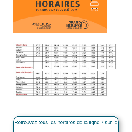
Retrouvez tous les horaires de la ligne 7 sur le